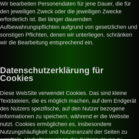
Wir bearbeiten Personendaten für jene Dauer, die für
den jeweiligen Zweck oder die jeweiligen Zwecke
erforderlich ist. Bei länger dauernden
Aufbewahrungspflichten aufgrund von gesetzlichen und
sonstigen Pflichten, denen wir unterliegen, schränken
wir die Bearbeitung entsprechend ein.
Datenschutzerklärung für
Cookies
Diese WebSite verwendet Cookies. Das sind kleine
Textdateien, die es möglich machen, auf dem Endgerät
des Nutzers spezifische, auf den Nutzer bezogene
Informationen zu speichern, während er die Website
nutzt. Cookies ermöglichen es, insbesondere
Nutzungshäufigkeit und Nutzeranzahl der Seiten zu