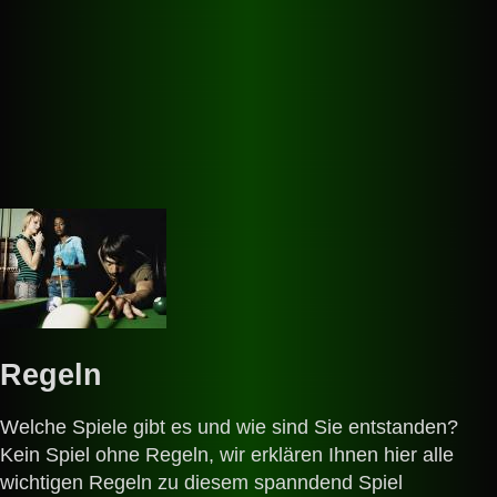
Montag - Freitag:
bis 20 Uhr möglich!
Regeln
Welche Spiele gibt es und wie sind Sie entstanden?
Kein Spiel ohne Regeln, wir erklären Ihnen hier alle
wichtigen Regeln zu diesem spanndend Spiel