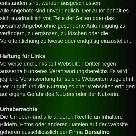
entstanden sind, werden ausgeschlossen.
Alle Angebote sind unverbindlich. Der Autor behält es
sich ausdrücklich vor, Teile der Seiten oder das
gesamte Angebot ohne gesonderte Ankündigung zu
verändern, zu ergänzen, zu löschen oder die
Veröffentlichung zeitweise oder endgültig einzustellen.
Haftung für Links
Verweise und Links auf Webseiten Dritter liegen
ausserhalb unseres Verantwortungsbereichs Es wird
jegliche Verantwortung für solche Webseiten abgelehnt.
Der Zugriff und die Nutzung solcher Webseiten erfolgen
auf eigene Gefahr des Nutzers oder der Nutzerin.
Urheberrechte
Die Urheber- und alle anderen Rechte an Inhalten,
Bildern, Fotos oder anderen Dateien auf der Website
gehören ausschliesslich
der Firma
Borsalino