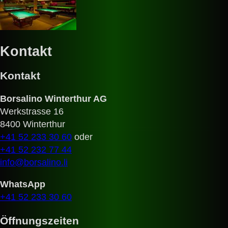
Kontakt
Kontakt
Borsalino Winterthur AG
Werkstrasse 16
8400 Winterthur
+41 52 233 30 60
oder
+41 52 232 77 44
info@borsalino.li
WhatsApp
+41 52 233 30 60
Öffnungszeiten