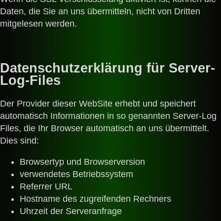
Daten, die Sie an uns übermitteln, nicht von Dritten
mitgelesen werden.
Datenschutzerklärung für Server-
Log-Files
Der Provider dieser WebSite erhebt und speichert
automatisch Informationen in so genannten Server-Log
Files, die Ihr Browser automatisch an uns übermittelt.
Dies sind:
Browsertyp und Browserversion
verwendetes Betriebssystem
Referrer URL
Hostname des zugreifenden Rechners
Uhrzeit der Serveranfrage