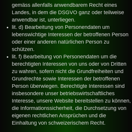
gemäss allenfalls anwendbarem Recht eines
Landes, in dem die DSGVO
ganz oder teilweise
anwendbar ist, unterliegen.
lit. d) Bearbeitung von Personendaten um
lebenswichtige Interessen der betroffenen Person
oder einer anderen natürlichen Person zu
schützen.
lit. f) Bearbeitung von Personendaten um die
berechtigten Interessen von uns oder von Dritten
zu wahren, sofern nicht die Grundfreiheiten und
Grundrechte sowie Interessen der betroffenen
Person überwiegen. Berechtigte Interessen sind
insbesondere unser betriebswirtschaftliches
Interesse, unsere Website bereitstellen zu können,
die Informationssicherheit, die Durchsetzung von
eigenen rechtlichen Ansprüchen und die
Einhaltung von schweizerischem Recht.