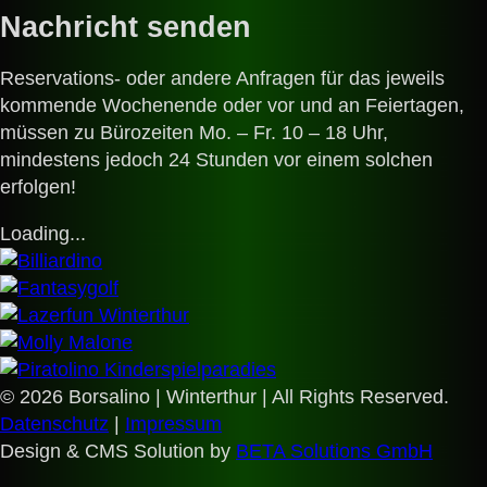
Nachricht senden
Reservations- oder andere Anfragen für das jeweils
kommende Wochenende oder vor und an Feiertagen,
müssen zu Bürozeiten Mo. – Fr. 10 – 18 Uhr,
mindestens jedoch 24 Stunden vor einem solchen
erfolgen!
Loading...
© 2026 Borsalino | Winterthur | All Rights Reserved.
Datenschutz
|
Impressum
Design & CMS Solution by
BETA Solutions GmbH