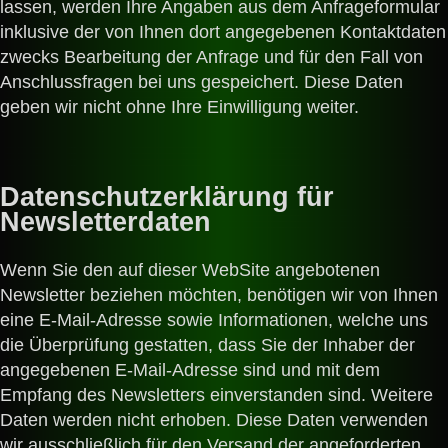
lassen, werden Ihre Angaben aus dem Anfrageformular
inklusive der von Ihnen dort angegebenen Kontaktdaten
zwecks Bearbeitung der Anfrage und für den Fall von
Anschlussfragen bei uns gespeichert. Diese Daten
geben wir nicht ohne Ihre Einwilligung weiter.
Datenschutzerklärung für
Newsletterdaten
Wenn Sie den auf dieser WebSite angebotenen
Newsletter beziehen möchten, benötigen wir von Ihnen
eine E-Mail-Adresse sowie Informationen, welche uns
die Überprüfung gestatten, dass Sie der Inhaber der
angegebenen E-Mail-Adresse sind und mit dem
Empfang des Newsletters einverstanden sind. Weitere
Daten werden nicht erhoben. Diese Daten verwenden
wir ausschließlich für den Versand der angeforderten