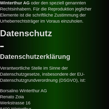
Winterthur AG
oder den speziell genannten
Rechtsinhabern. Für die Reproduktion jeglicher
Elemente ist die schriftliche Zustimmung der
Urheberrechtsträger im Voraus einzuholen.
Datenschutz
Datenschutzerklärung
Verantwortliche Stelle im Sinne der
Datenschutzgesetze, insbesondere der EU-
Datenschutzgrundverordnung (DSGVO), ist:
Borsalino Winterthur AG
Renato Zoia
Werkstrasse 16