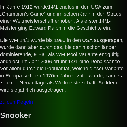
Im Jahre 1912 wurde14/1 endlos in den USA zum
„Champion’s Game“ und im selben Jahr in den Status
einer Weltmeisterschaft erhoben. Als erster 14/1-
Meister ging Edward Ralph in die Geschichte ein.
Die WM 14/1 wurde bis 1990 in den USA ausgetragen,
wurde dann aber durch das, bis dahin schon länger
dominierende, 9-Ball als WM-Pool-Variante endgültig
abgelöst. Im Jahr 2006 erfuhr 14/1 eine Renaissance.
Vor allem durch die Popularität, welche dieser Variante
in Europa seit den 1970er Jahren zuteilwurde, kam es
zu einer Neuauflage als Weltmeisterschaft. Seitdem
wird sie jährlich ausgetragen.
zu den Regeln
Snooker