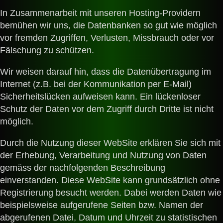
In Zusammenarbeit mit unseren Hosting-Providern
bemühen wir uns, die Datenbanken so gut wie möglich
vor fremden Zugriffen, Verlusten, Missbrauch oder vor
Fälschung zu schützen.
Wir weisen darauf hin, dass die Datenübertragung im
Internet (z.B. bei der Kommunikation per E-Mail)
Sicherheitslücken aufweisen kann. Ein lückenloser
Schutz der Daten vor dem Zugriff durch Dritte ist nicht
möglich.
Durch die Nutzung dieser WebSite erklären Sie sich mit
der Erhebung, Verarbeitung und Nutzung von Daten
gemäss der nachfolgenden Beschreibung
einverstanden. Diese WebSite kann grundsätzlich ohne
Registrierung besucht werden. Dabei werden Daten wie
beispielsweise aufgerufene Seiten bzw. Namen der
abgerufenen Datei, Datum und Uhrzeit zu statistischen