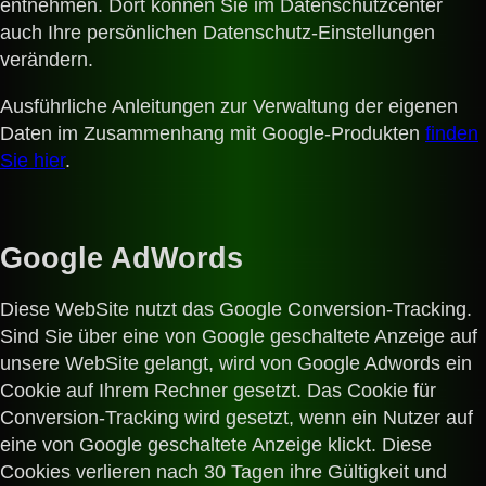
entnehmen. Dort können Sie im Datenschutzcenter
auch Ihre persönlichen Datenschutz-Einstellungen
verändern.
Ausführliche Anleitungen zur Verwaltung der eigenen
Daten im Zusammenhang mit Google-Produkten
finden
Sie hier
.
Google AdWords
Diese WebSite nutzt das Google Conversion-Tracking.
Sind Sie über eine von Google geschaltete Anzeige auf
unsere WebSite gelangt, wird von Google Adwords ein
Cookie auf Ihrem Rechner gesetzt. Das Cookie für
Conversion-Tracking wird gesetzt, wenn ein Nutzer auf
eine von Google geschaltete Anzeige klickt. Diese
Cookies verlieren nach 30 Tagen ihre Gültigkeit und