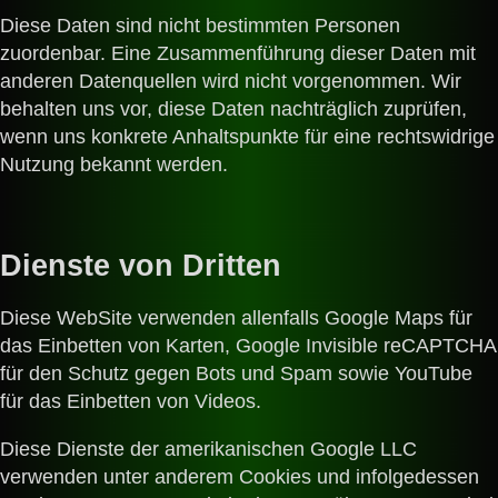
Diese Daten sind nicht bestimmten Personen
zuordenbar. Eine Zusammenführung dieser Daten mit
anderen Datenquellen wird nicht vorgenommen. Wir
behalten uns vor, diese Daten nachträglich zuprüfen,
wenn uns konkrete Anhaltspunkte für eine rechtswidrige
Nutzung bekannt werden.
Dienste von Dritten
Diese WebSite verwenden allenfalls Google Maps für
das Einbetten von Karten, Google Invisible reCAPTCHA
für den Schutz gegen Bots und Spam sowie YouTube
für das Einbetten von Videos.
Diese Dienste der amerikanischen Google LLC
verwenden unter anderem Cookies und infolgedessen