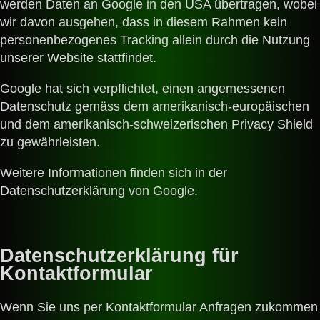
werden Daten an Google in den USA übertragen, wobei
wir davon ausgehen, dass in diesem Rahmen kein
personenbezogenes Tracking allein durch die Nutzung
unserer Website stattfindet.
Google hat sich verpflichtet, einen angemessenen
Datenschutz gemäss dem amerikanisch-europäischen
und dem amerikanisch-schweizerischen Privacy Shield
zu gewährleisten.
Weitere Informationen finden sich in der
Datenschutzerklärung von Google
.
Datenschutzerklärung für
Kontaktformular
Wenn Sie uns per Kontaktformular Anfragen zukommen