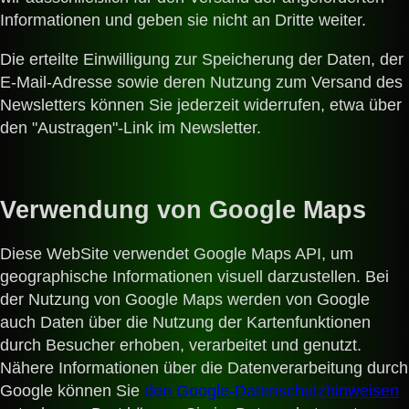
Informationen und geben sie nicht an Dritte weiter.
Die erteilte Einwilligung zur Speicherung der Daten, der
E-Mail-Adresse sowie deren Nutzung zum Versand des
Newsletters können Sie jederzeit widerrufen, etwa über
den "Austragen"-Link im Newsletter.
Verwendung von Google Maps
Diese WebSite verwendet Google Maps API, um
geographische Informationen visuell darzustellen. Bei
der Nutzung von Google Maps werden von Google
auch Daten über die Nutzung der Kartenfunktionen
durch Besucher erhoben, verarbeitet und genutzt.
Nähere Informationen über die Datenverarbeitung durch
Google können Sie
den Google-Datenschutzhinweisen