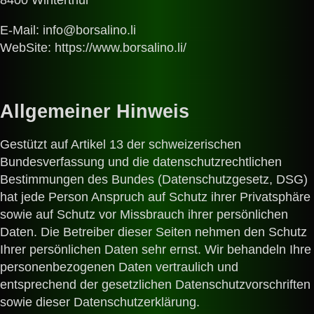
8400 Winterthur
E-Mail: info@borsalino.li
WebSite: https://www.borsalino.li/
Allgemeiner Hinweis
Gestützt auf Artikel 13 der schweizerischen
Bundesverfassung und die datenschutzrechtlichen
Bestimmungen des Bundes (Datenschutzgesetz, DSG
)
hat jede Person Anspruch auf Schutz ihrer Privatsphäre
sowie auf Schutz vor Missbrauch ihrer persönlichen
Daten. Die Betreiber dieser Seiten nehmen den Schutz
Ihrer persönlichen Daten sehr ernst. Wir behandeln Ihre
personenbezogenen Daten vertraulich und
entsprechend der gesetzlichen Datenschutzvorschriften
sowie dieser Datenschutzerklärung.