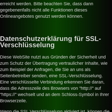
erreicht werden. Bitte beachten Sie, dass dann
gegebenenfalls nicht alle Funktionen dieses
Onlineangebotes genutzt werden können.
Datenschutzerklärung für SSL-
Verschlüsselung
Diese WebSite nutzt aus Gründen der Sicherheit und
zum Schutz der Übertragung vertraulicher Inhalte, wie
zum Beispiel der Anfragen, die Sie an uns als
Seitenbetreiber senden, eine SSL-Verschlüsselung.
Eine verschlüsselte Verbindung erkennen Sie daran,
dass die Adresszeile des Browsers von "http://" auf
"https://" wechselt und an dem Schloss-Symbol in Ihrer
Browserzeile.
Wenn die SSL Verschlüsselung aktiviert ist, können die