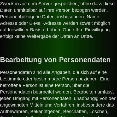
Zwecken auf dem Server gespeichert, ohne dass diese
Daten unmittelbar auf Ihre Person bezogen werden.
Personenbezogene Daten, insbesondere Name,
Adresse oder E-Mail-Adresse werden soweit möglich
auf freiwilliger Basis erhoben. Ohne Ihre Einwilligung
erfolgt keine Weitergabe der Daten an Dritte.
Bearbeitung von Personendaten
Personendaten sind alle Angaben, die sich auf eine
bestimmte oder bestimmbare Person beziehen. Eine
betroffene Person ist eine Person, über die
Personendaten bearbeitet werden. Bearbeiten umfasst
jeden Umgang mit Personendaten, unabhängig von den
angewandten Mitteln und Verfahren, insbesondere das
Aufbewahren, Bekanntgeben, Beschaffen, Löschen,