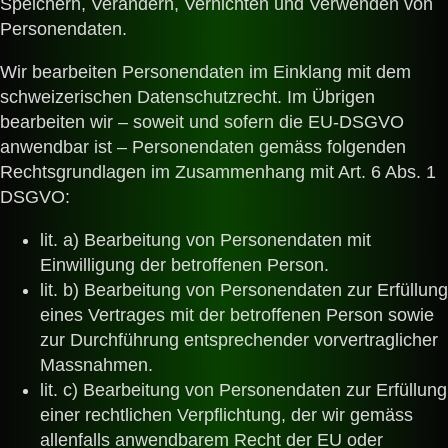
Speichern, Verändern, Vernichten und Verwenden von
Personendaten.
Wir bearbeiten Personendaten im Einklang mit dem
schweizerischen Datenschutzrecht. Im Übrigen
bearbeiten wir – soweit und sofern die EU-DSGVO
anwendbar ist – Personendaten gemäss folgenden
Rechtsgrundlagen im Zusammenhang mit Art. 6 Abs. 1
DSGVO
:
lit. a) Bearbeitung von Personendaten mit
Einwilligung der betroffenen Person.
lit. b) Bearbeitung von Personendaten zur Erfüllung
eines Vertrages mit der betroffenen Person sowie
zur Durchführung entsprechender vorvertraglicher
Massnahmen.
lit. c) Bearbeitung von Personendaten zur Erfüllung
einer rechtlichen Verpflichtung, der wir gemäss
allenfalls anwendbarem Recht der EU oder