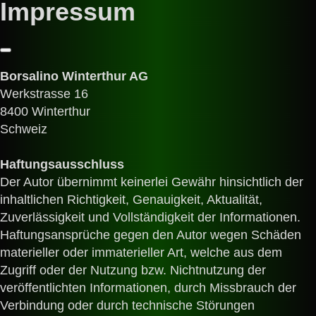
Impressum
Borsalino Winterthur AG
Werkstrasse 16
8400 Winterthur
Schweiz
Haftungsausschluss
Der Autor übernimmt keinerlei Gewähr hinsichtlich der
inhaltlichen Richtigkeit, Genauigkeit, Aktualität,
Zuverlässigkeit und Vollständigkeit der Informationen.
Haftungsansprüche gegen den Autor wegen Schäden
materieller oder immaterieller Art, welche aus dem
Zugriff oder der Nutzung bzw. Nichtnutzung der
veröffentlichten Informationen, durch Missbrauch der
Verbindung oder durch technische Störungen