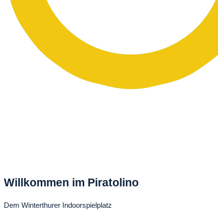
Willkommen im Piratolino
Dem Winterthurer Indoorspielplatz