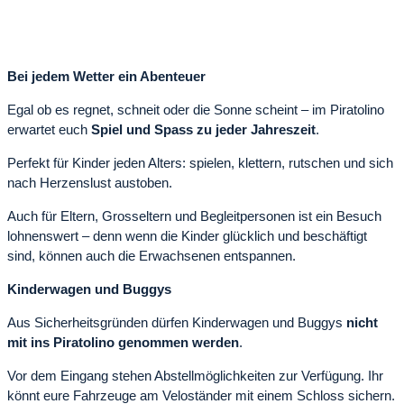
Bei jedem Wetter ein Abenteuer
Egal ob es regnet, schneit oder die Sonne scheint – im Piratolino
erwartet euch
Spiel und Spass zu jeder Jahreszeit
.
Perfekt für Kinder jeden Alters: spielen, klettern, rutschen und sich
nach Herzenslust austoben.
Auch für Eltern, Grosseltern und Begleitpersonen ist ein Besuch
lohnenswert – denn wenn die Kinder glücklich und beschäftigt
sind, können auch die Erwachsenen entspannen.
Kinderwagen und Buggys
Aus Sicherheitsgründen dürfen Kinderwagen und Buggys
nicht
mit ins Piratolino genommen werden
.
Vor dem Eingang stehen Abstellmöglichkeiten zur Verfügung. Ihr
könnt eure Fahrzeuge am Veloständer mit einem Schloss sichern.