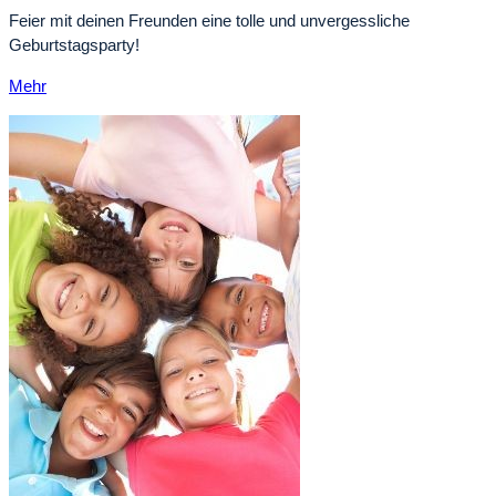
Feier mit deinen Freunden eine tolle und unvergessliche
Geburtstagsparty!
Mehr