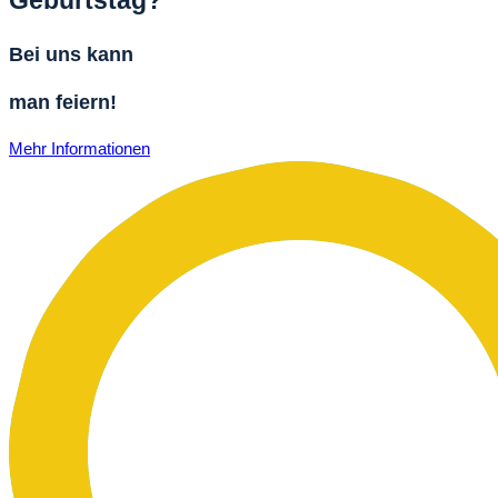
Geburtstag?
Bei uns kann
man feiern!
Mehr Informationen