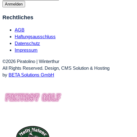
Anmelden
Rechtliches
AGB
Haftungsausschluss
Datenschutz
Impressum
©2026 Piratolino | Winterthur
All Rights Reserved.
Design, CMS Solution & Hosting
by
BETA Solutions GmbH