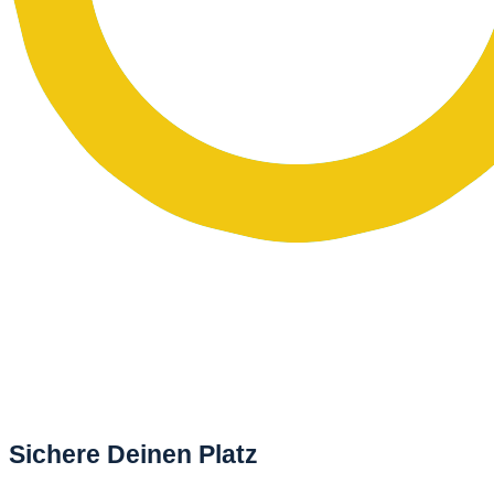
Sichere Deinen Platz