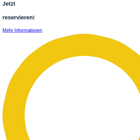
Jetzt
reservieren!
Mehr Informationen