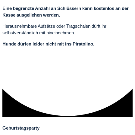
Eine begrenzte Anzahl an Schlössern kann kostenlos an der
Kasse ausgeliehen werden.
Herausnehmbare Aufsätze oder Tragschalen dürft ihr
selbstverständlich mit hineinnehmen.
Hunde dürfen leider nicht mit ins Piratolino.
Geburtstagsparty