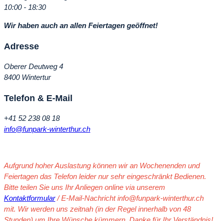
10:00 - 18:30
Wir haben auch an allen Feiertagen geöffnet!
Adresse
Oberer Deutweg 4
8400 Wintertur
Telefon & E-Mail
+41 52 238 08 18
info@funpark-winterthur.ch
Aufgrund hoher Auslastung können wir an Wochenenden und
Feiertagen das Telefon leider nur sehr eingeschränkt Bedienen.
Bitte teilen Sie uns Ihr Anliegen online via unserem
Kontaktformular
/ E-Mail-Nachricht info@funpark-winterthur.ch
mit. Wir werden uns zeitnah (in der Regel innerhalb von 48
Stunden) um Ihre Wünsche kümmern. Danke für Ihr Verständnis!