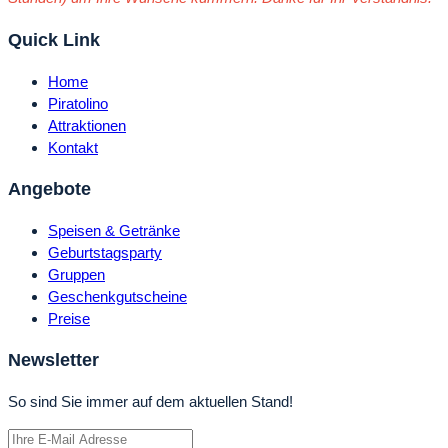
Quick Link
Home
Piratolino
Attraktionen
Kontakt
Angebote
Speisen & Getränke
Geburtstagsparty
Gruppen
Geschenkgutscheine
Preise
Newsletter
So sind Sie immer auf dem aktuellen Stand!