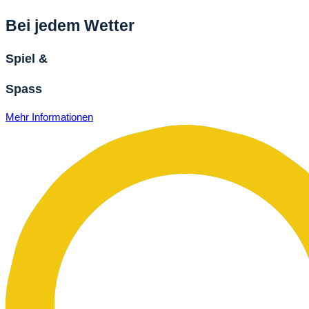
Bei jedem Wetter
Spiel &
Spass
Mehr Informationen